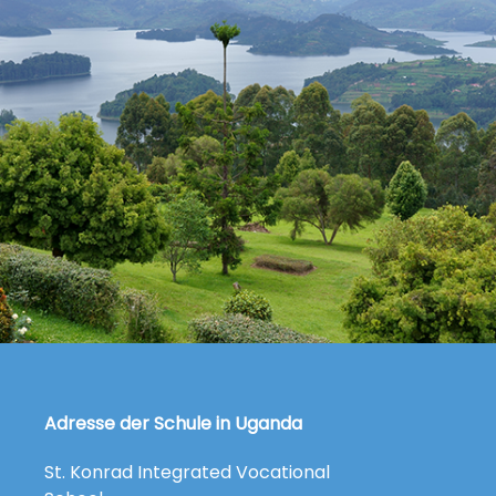
Adresse der Schule in Uganda
St. Konrad Integrated Vocational