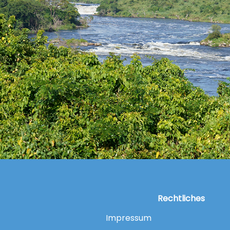
Rechtliches
Impressum