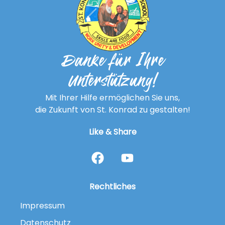
Danke für Ihre
Unterstützung!
Mit Ihrer Hilfe ermöglichen Sie uns,
die Zukunft von St. Konrad zu gestalten!
Like & Share
Rechtliches
Impressum
Datenschutz