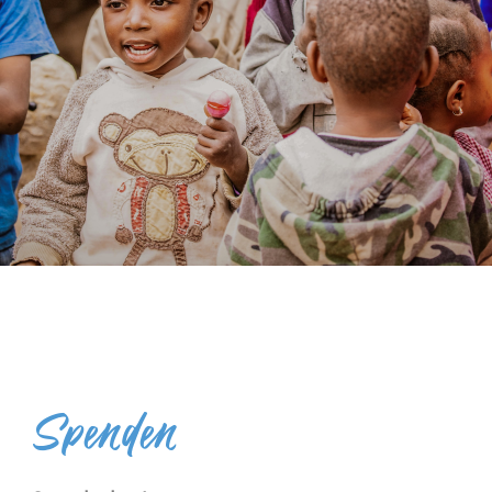
Spenden