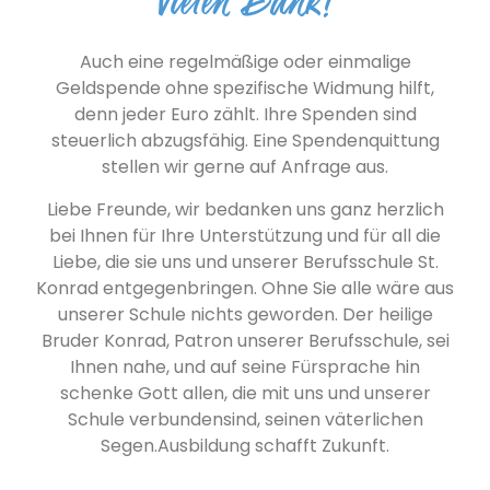
Vielen Dank!
Auch eine regelmäßige oder einmalige
Geldspende ohne spezifische Widmung hilft,
denn jeder Euro zählt. Ihre Spenden sind
steuerlich abzugsfähig. Eine Spendenquittung
stellen wir gerne auf Anfrage aus.
Liebe Freunde, wir bedanken uns ganz herzlich
bei Ihnen für Ihre Unterstützung und für all die
Liebe, die sie uns und unserer Berufsschule St.
Konrad entgegenbringen. Ohne Sie alle wäre aus
unserer Schule nichts geworden. Der heilige
Bruder Konrad, Patron unserer Berufsschule, sei
Ihnen nahe, und auf seine Fürsprache hin
schenke Gott allen, die mit uns und unserer
Schule verbundensind, seinen väterlichen
Segen.Ausbildung schafft Zukunft.