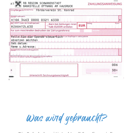
Was wird gebraucht?